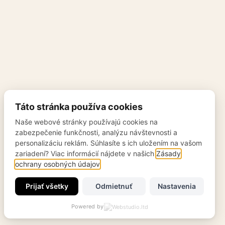
Táto stránka používa cookies
Naše webové stránky používajú cookies na
zabezpečenie funkčnosti, analýzu návštevnosti a
personalizáciu reklám. Súhlasíte s ich uložením na vašom
zariadení? Viac informácií nájdete v našich
Zásady
ochrany osobných údajov
.
Prijať všetky
Odmietnuť
Nastavenia
Powered by